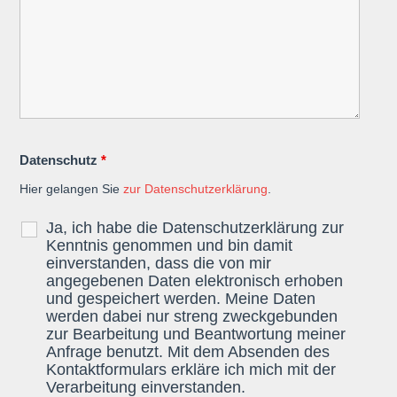
Datenschutz
*
Hier gelangen Sie
zur Datenschutzerklärung
.
Ja, ich habe die Datenschutzerklärung zur
Kenntnis genommen und bin damit
einverstanden, dass die von mir
angegebenen Daten elektronisch erhoben
und gespeichert werden. Meine Daten
werden dabei nur streng zweckgebunden
zur Bearbeitung und Beantwortung meiner
Anfrage benutzt. Mit dem Absenden des
Kontaktformulars erkläre ich mich mit der
Verarbeitung einverstanden.