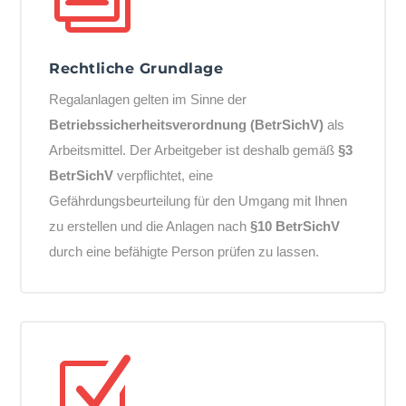
Rechtliche Grundlage
Regalanlagen gelten im Sinne der
Betriebssicherheitsverordnung (BetrSichV)
als
Arbeitsmittel. Der Arbeitgeber ist deshalb gemäß
§3
BetrSichV
verpflichtet, eine
Gefährdungsbeurteilung für den Umgang mit Ihnen
zu erstellen und die Anlagen nach
§10 BetrSichV
durch eine befähigte Person prüfen zu lassen.
Z