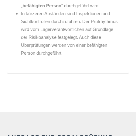
„
befähigten Person
“ durchgeführt wird.
In kürzeren Abständen sind Inspektionen und
Sichtkontrollen durchzuführen. Der Prüfrhythmus
wird vom Lagerverantwortlichen auf Grundlage
der Risikoanalyse festgelegt. Auch diese
Überprüfungen werden von einer befähigten
Person durchgeführt.