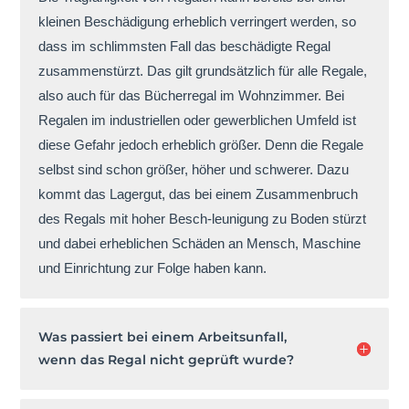
kleinen Beschädigung erheblich verringert werden, so
dass im schlimmsten Fall das beschädigte Regal
zusammenstürzt. Das gilt grundsätzlich für alle Regale,
also auch für das Bücherregal im Wohnzimmer. Bei
Regalen im industriellen oder gewerblichen Umfeld ist
diese Gefahr jedoch erheblich größer. Denn die Regale
selbst sind schon größer, höher und schwerer. Dazu
kommt das Lagergut, das bei einem Zusammenbruch
des Regals mit hoher Besch-leunigung zu Boden stürzt
und dabei erheblichen Schäden an Mensch, Maschine
und Einrichtung zur Folge haben kann.
Was passiert bei einem Arbeitsunfall,
wenn das Regal nicht geprüft wurde?