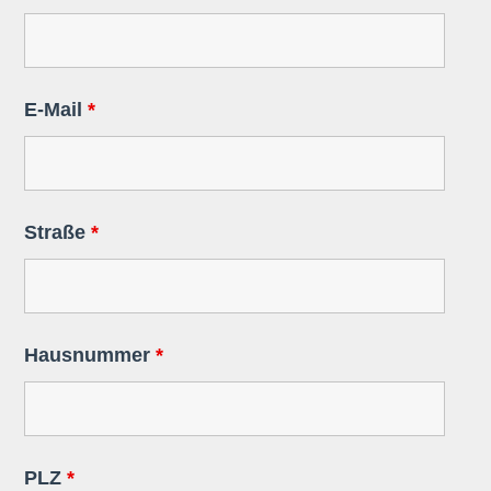
E-Mail
*
Straße
*
Hausnummer
*
PLZ
*