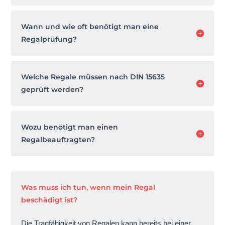
Wann und wie oft benötigt man eine
Regalprüfung?
Welche Regale müssen nach DIN 15635
geprüft werden?
Wozu benötigt man einen
Regalbeauftragten?
Was muss ich tun, wenn mein Regal
beschädigt ist?
Die Tragfähigkeit von Regalen kann bereits bei einer