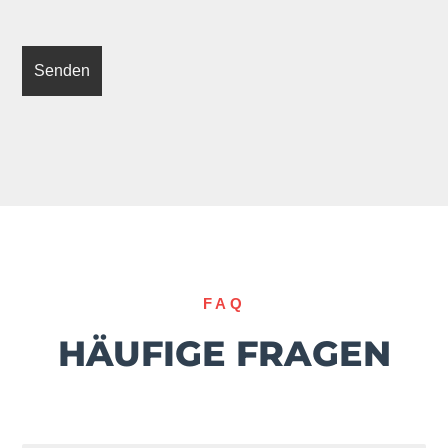
FAQ
HÄUFIGE FRAGEN