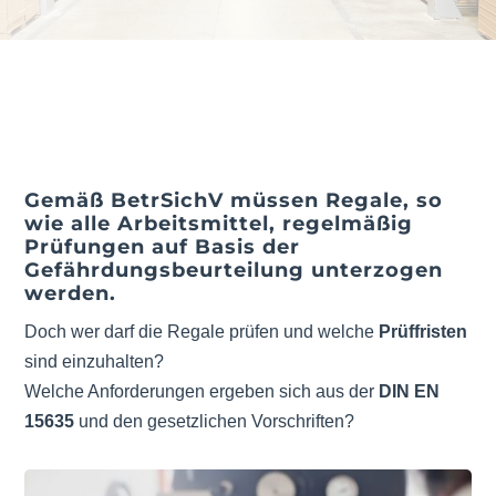
Gemäß BetrSichV müssen
Regale,
so
wie alle Arbeitsmittel, regelmäßig
Prüfungen auf Basis der
Gefährdungsbeurteilung unterzogen
werden.
Doch wer darf die Regale prüfen und welche
Prüffristen
sind einzuhalten?
Welche Anforderungen ergeben sich aus der
DIN EN
15635
und den gesetzlichen Vorschriften?