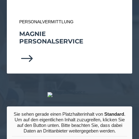
PERSONALVERMITTLUNG
MAGNIE
PERSONAL­SERVICE
$
Sie sehen gerade einen Platzhalterinhalt von
Standard
.
Um auf den eigentlichen Inhalt zuzugreifen, klicken Sie
auf den Button unten. Bitte beachten Sie, dass dabei
Daten an Drittanbieter weitergegeben werden.