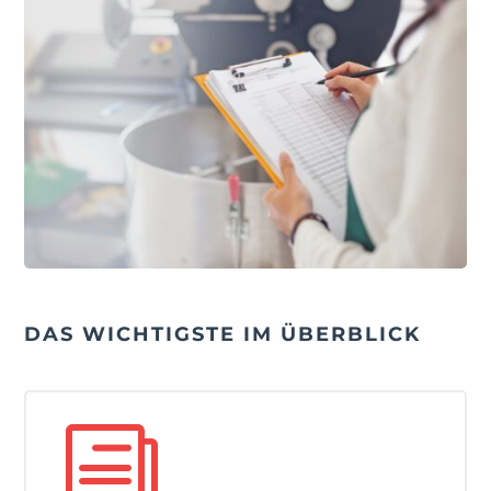
DAS WICHTIGSTE IM ÜBERBLICK
i