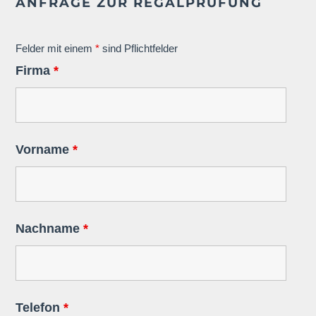
ANFRAGE ZUR REGALPRÜFUNG
Felder mit einem
*
sind Pflichtfelder
Firma
*
Vorname
*
Nachname
*
Telefon
*