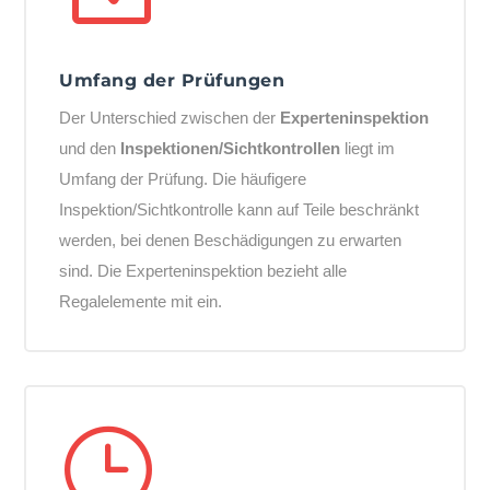
Umfang der Prüfungen
Der Unterschied zwischen der
Experteninspektion
und den
Inspektionen/Sichtkontrollen
liegt im
Umfang der Prüfung. Die häufigere
Inspektion/Sichtkontrolle kann auf Teile beschränkt
werden, bei denen Beschädigungen zu erwarten
sind. Die Experteninspektion bezieht alle
Regalelemente mit ein.
}