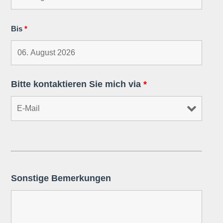
Bis
*
Bitte kontaktieren Sie mich via
*
Sonstige Bemerkungen