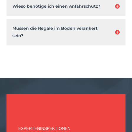
Wieso benötige ich einen Anfahrschutz?
Müssen die Regale im Boden verankert
sein?
EXPERTENINSPEKTIONEN