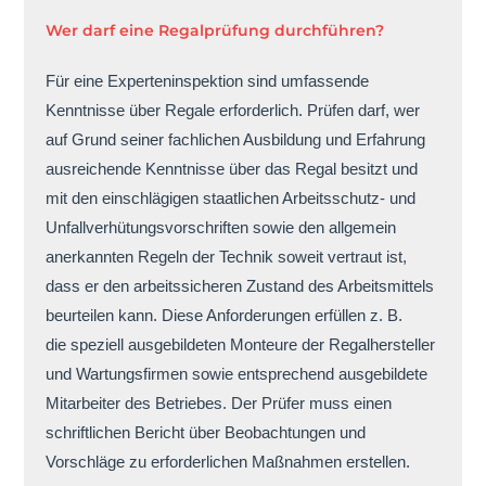
Wer darf eine Regalprüfung durchführen?
Für eine Experteninspektion sind umfassende
Kenntnisse über Regale erforderlich. Prüfen darf, wer
auf Grund seiner fachlichen Ausbildung und Erfahrung
ausreichende Kenntnisse über das Regal besitzt und
mit den einschlägigen staatlichen Arbeitsschutz- und
Unfallverhütungsvorschriften sowie den allgemein
anerkannten Regeln der Technik soweit vertraut ist,
dass er den arbeitssicheren Zustand des Arbeitsmittels
beurteilen kann. Diese Anforderungen erfüllen z. B.
die speziell ausgebildeten Monteure der Regalhersteller
und Wartungsfirmen sowie entsprechend ausgebildete
Mitarbeiter des Betriebes. Der Prüfer muss einen
schriftlichen Bericht über Beobachtungen und
Vorschläge zu erforderlichen Maßnahmen erstellen.