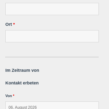
Ort
*
Im Zeitraum von
Kontakt erbeten
Von
*