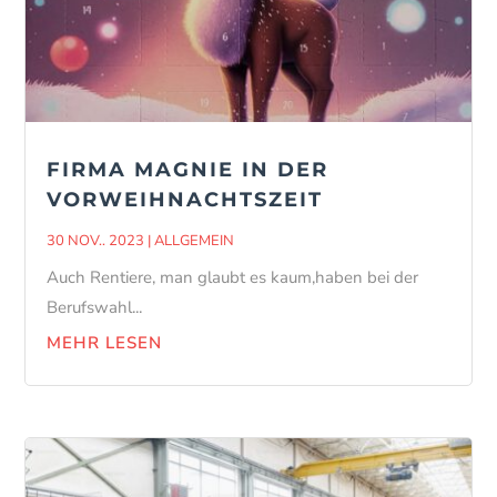
FIRMA MAGNIE IN DER
VORWEIHNACHTSZEIT
30 NOV.. 2023
|
ALLGEMEIN
Auch Rentiere, man glaubt es kaum,haben bei der
Berufswahl...
MEHR LESEN