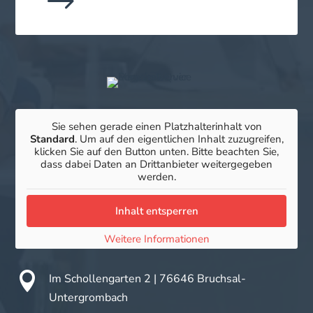
$
Sie sehen gerade einen Platzhalterinhalt von
Standard
. Um auf den eigentlichen Inhalt zuzugreifen,
klicken Sie auf den Button unten. Bitte beachten Sie,
dass dabei Daten an Drittanbieter weitergegeben
werden.
Inhalt entsperren
Weitere Informationen

Im Schollengarten 2 |
76646 Bruchsal-
Untergrombach