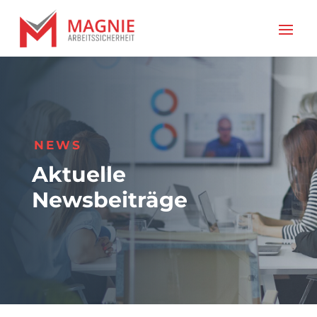
NEWS
Aktuelle
Newsbeiträge