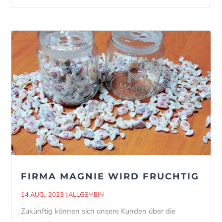
FIRMA MAGNIE WIRD FRUCHTIG
14 AUG.. 2023
|
ALLGEMEIN
Zukünftig können sich unsere Kunden über die