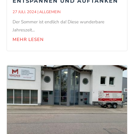
ENTSPANNEN UND AUFTANKEN
27 JULI. 2024
|
ALLGEMEIN
Der Sommer ist endlich da! Diese wunderbare
Jahreszeit...
MEHR LESEN