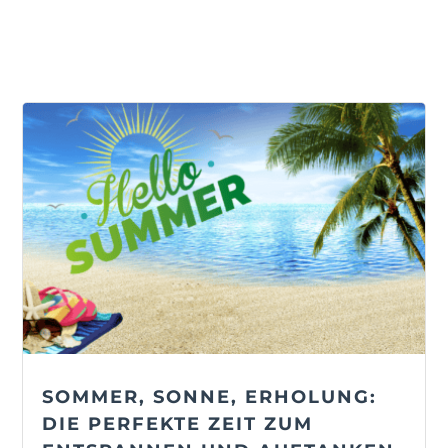
SOMMER, SONNE, ERHOLUNG:
DIE PERFEKTE ZEIT ZUM