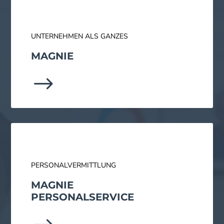
UNTERNEHMEN ALS GANZES
MAGNIE
$
PERSONALVERMITTLUNG
MAGNIE
PERSONAL­SERVICE