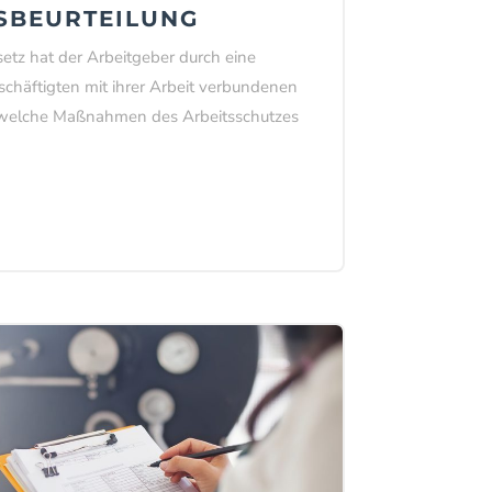
SBEURTEILUNG
etz hat der Arbeitgeber durch eine
eschäftigten mit ihrer Arbeit verbundenen
, welche Maßnahmen des Arbeitsschutzes