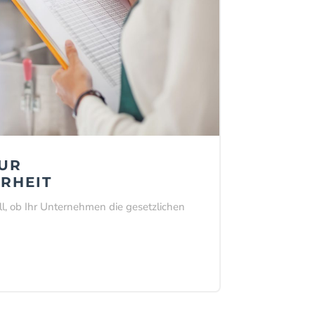
ZUR
ERHEIT
ll, ob Ihr Unternehmen die gesetzlichen