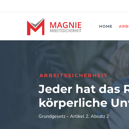
HOME
ARB
ARBEITSSICHERHEIT
Jeder hat das 
körperliche Un
Grundgesetz – Artikel 2, Absatz 2