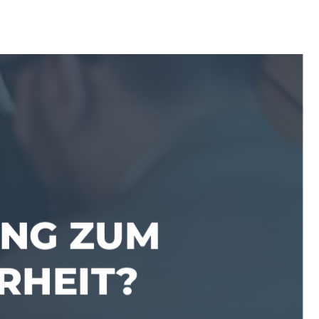
UNG ZUM
RHEIT?