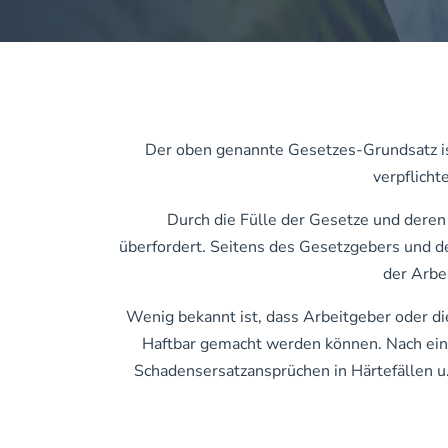
Der oben genannte Gesetzes-Grundsatz ist 
verpflicht
Durch die Fülle der Gesetze und deren 
überfordert. Seitens des Gesetzgebers und d
der Arbe
Wenig bekannt ist, dass Arbeitgeber oder di
Haftbar gemacht werden können. Nach eine
Schadensersatzansprüchen in Härtefällen u