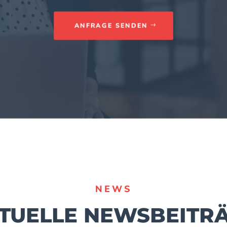
ANFRAGE SENDEN
NEWS
TUELLE NEWSBEITR