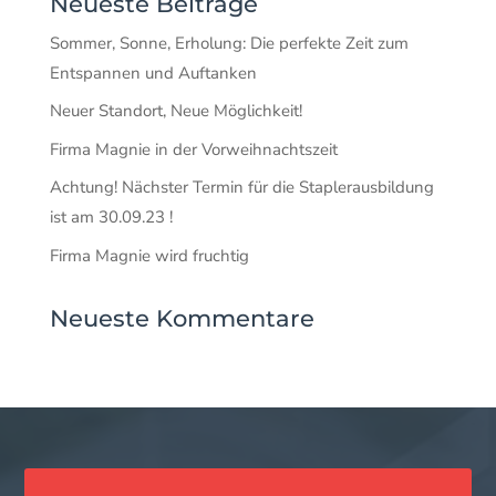
Neueste Beiträge
Sommer, Sonne, Erholung: Die perfekte Zeit zum
Entspannen und Auftanken
Neuer Standort, Neue Möglichkeit!
Firma Magnie in der Vorweihnachtszeit
Achtung! Nächster Termin für die Staplerausbildung
ist am 30.09.23 !
Firma Magnie wird fruchtig
Neueste Kommentare