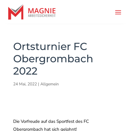
Ortsturnier FC
Obergrombach
2022
24 Mai, 2022
|
Allgemein
Die Vorfreude auf das Sportfest des FC
Obergrombach hat sich gelohnt!