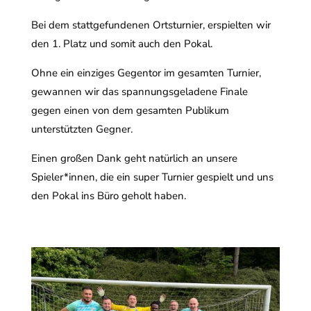
Bei dem stattgefundenen Ortsturnier, erspielten wir
den 1. Platz und somit auch den Pokal.
Ohne ein einziges Gegentor im gesamten Turnier,
gewannen wir das spannungsgeladene Finale
gegen einen von dem gesamten Publikum
unterstützten Gegner.
Einen großen Dank geht natürlich an unsere
Spieler*innen, die ein super Turnier gespielt und uns
den Pokal ins Büro geholt haben.