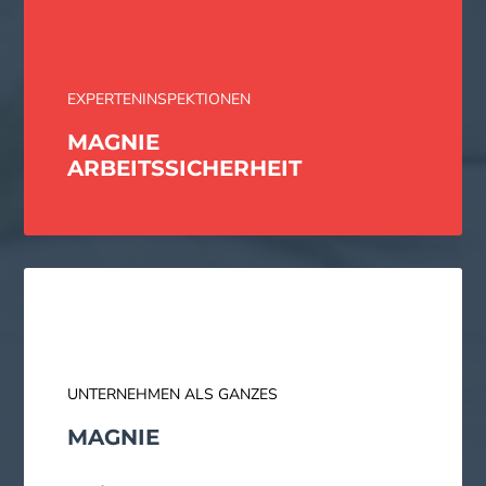
EXPERTENINSPEKTIONEN
MAGNIE
ARBEITS­SICHERHEIT
UNTERNEHMEN ALS GANZES
MAGNIE