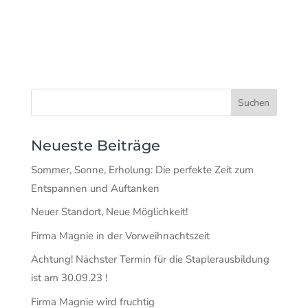
Neueste Beiträge
Sommer, Sonne, Erholung: Die perfekte Zeit zum
Entspannen und Auftanken
Neuer Standort, Neue Möglichkeit!
Firma Magnie in der Vorweihnachtszeit
Achtung! Nächster Termin für die Staplerausbildung
ist am 30.09.23 !
Firma Magnie wird fruchtig