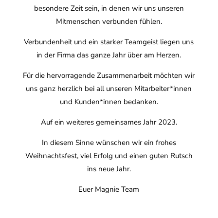
besondere Zeit sein, in denen wir uns unseren
Mitmenschen verbunden fühlen.
Verbundenheit und ein starker Teamgeist liegen uns
in der Firma das ganze Jahr über am Herzen.
Für die hervorragende Zusammenarbeit möchten wir
uns ganz herzlich bei all unseren Mitarbeiter*innen
und Kunden*innen bedanken.
Auf ein weiteres gemeinsames Jahr 2023.
In diesem Sinne wünschen wir ein frohes
Weihnachtsfest, viel Erfolg und einen guten Rutsch
ins neue Jahr.
Euer Magnie Team