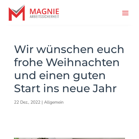
Wir wünschen euch
frohe Weihnachten
und einen guten
Start ins neue Jahr
22 Dez., 2022
|
Allgemein