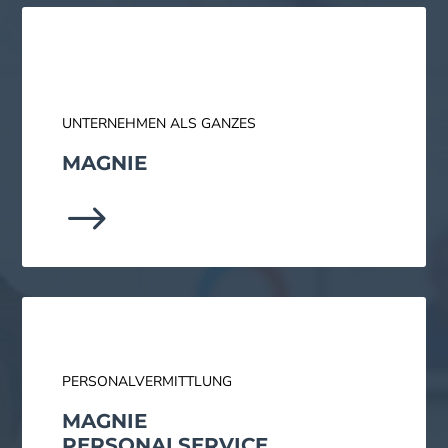
UNTERNEHMEN ALS GANZES
MAGNIE
$
PERSONALVERMITTLUNG
MAGNIE
PERSONAL­SERVICE