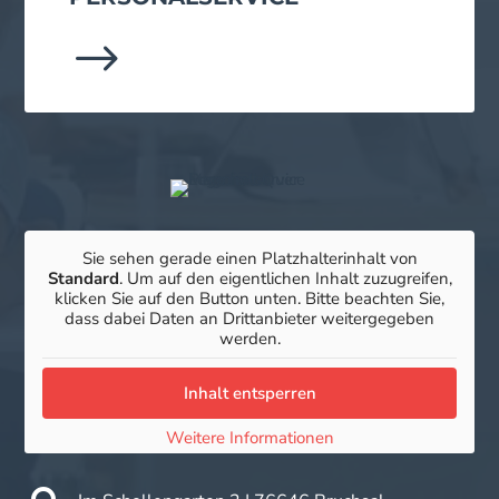
$
Sie sehen gerade einen Platzhalterinhalt von
Standard
. Um auf den eigentlichen Inhalt zuzugreifen,
klicken Sie auf den Button unten. Bitte beachten Sie,
dass dabei Daten an Drittanbieter weitergegeben
werden.
Inhalt entsperren
Weitere Informationen