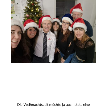
Die Weihnachtszeit möchte ja auch stets eine