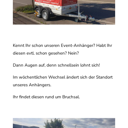
Kennt Ihr schon unseren Event-Anhänger? Habt Ihr
diesen evtl. schon gesehen? Nein?
Dann Augen auf, denn schnellsein lohnt sich!
Im wöchentlichen Wechsel ändert sich der Standort
unseres Anhängers.
Ihr findet diesen rund um Bruchsal.