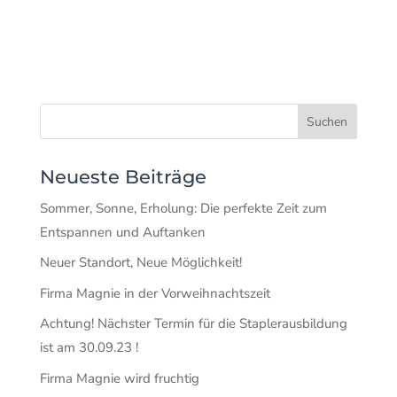
Neueste Beiträge
Sommer, Sonne, Erholung: Die perfekte Zeit zum
Entspannen und Auftanken
Neuer Standort, Neue Möglichkeit!
Firma Magnie in der Vorweihnachtszeit
Achtung! Nächster Termin für die Staplerausbildung
ist am 30.09.23 !
Firma Magnie wird fruchtig