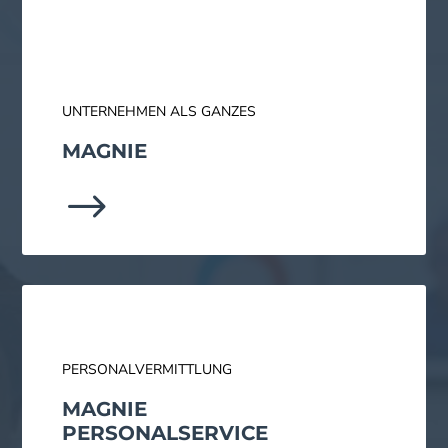
UNTERNEHMEN ALS GANZES
MAGNIE
$
PERSONALVERMITTLUNG
MAGNIE
PERSONAL­SERVICE