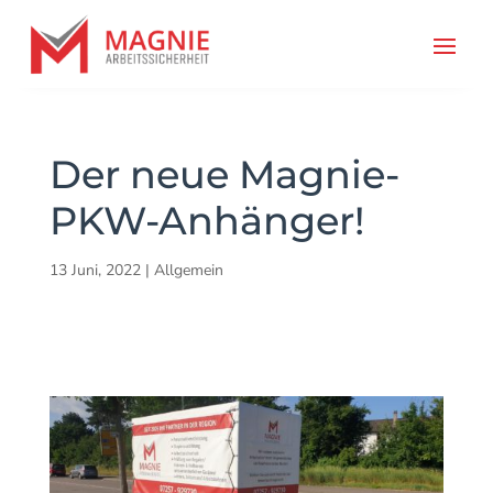
Der neue Magnie-
PKW-Anhänger!
13 Juni, 2022
|
Allgemein