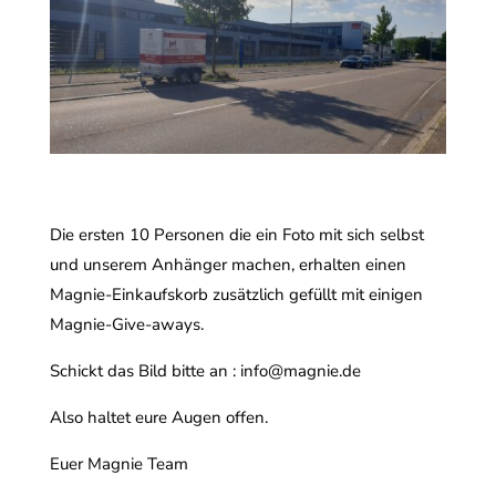
Die ersten 10 Personen die ein Foto mit sich selbst
und unserem Anhänger machen, erhalten einen
Magnie-Einkaufskorb zusätzlich gefüllt mit einigen
Magnie-Give-aways.
Schickt das Bild bitte an :
info@magnie.de
Also haltet eure Augen offen.
Euer Magnie Team